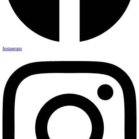
Instagram